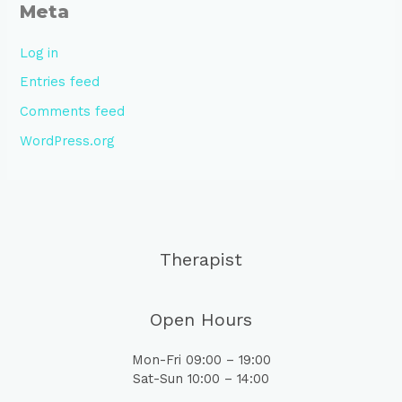
Meta
Log in
Entries feed
Comments feed
WordPress.org
Therapist
Open Hours
Mon-Fri 09:00 – 19:00
Sat-Sun 10:00 – 14:00