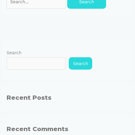
Search
Search
Recent Posts
Recent Comments